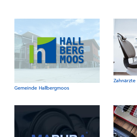
Zahnärzte 
Gemeinde Hallbergmoos