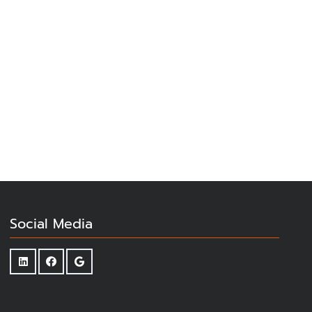
Social Media