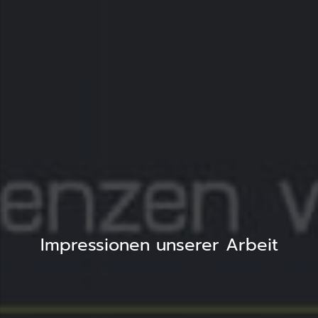
Impressionen unserer Arbeit