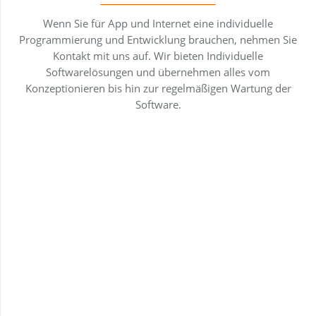
Wenn Sie für App und Internet eine individuelle
Programmierung und Entwicklung brauchen, nehmen Sie
Kontakt mit uns auf. Wir bieten Individuelle
Softwarelösungen und übernehmen alles vom
Konzeptionieren bis hin zur regelmäßigen Wartung der
Software.