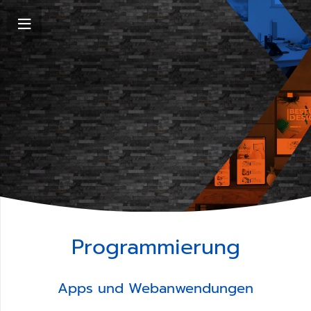
Programmierung
Apps und Webanwendungen