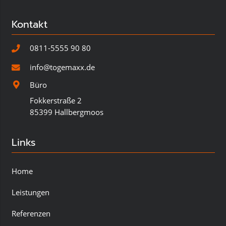
Kontakt
0811-5555 90 80
info@togemaxx.de
Büro
Fokkerstraße 2
85399 Hallbergmoos
Links
Home
Leistungen
Referenzen